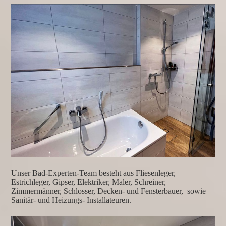
Unser Bad-Experten-Team besteht aus
Fliesenleger,
Estrichleger, Gipser, Elektriker, Maler, Schreiner,
Zimmermänner, Schlosser, Decken- und Fensterbauer, sowie
Sanitär- und Heizungs- Installateuren.