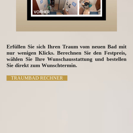
Erfüllen Sie sich Ihren Traum vom neuen Bad mit
nur wenigen Klicks. Berechnen Sie den Festpreis,
wählen Sie Ihre Wunschausstattung und bestellen
Sie direkt zum Wunschtermin.
TRAUMBAD RECHNER