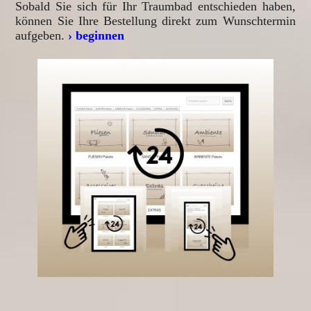
Sobald Sie sich für Ihr Traumbad entschieden haben,
können Sie Ihre Bestellung direkt zum Wunschtermin
aufgeben.
› beginnen