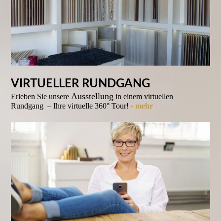
VIRTUELLER RUNDGANG
Ausstellung
Erleben Sie unsere
in einem virtuellen
Rundgang – Ihre virtuelle 360° Tour!
› mehr