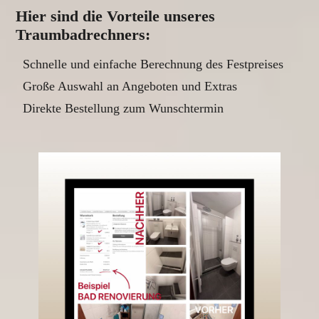
Hier sind die Vorteile unseres
Traumbadrechners:
Schnelle und einfache Berechnung des Festpreises
Große Auswahl an Angeboten und Extras
Direkte Bestellung zum Wunschtermin