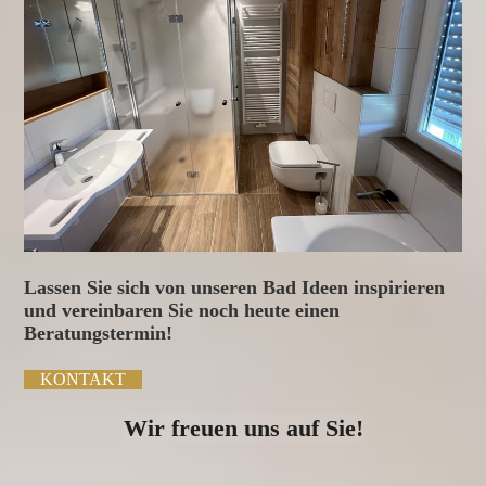
Lassen Sie sich von unseren Bad Ideen inspirieren
und vereinbaren Sie noch heute einen
Beratungstermin!
KONTAKT
Wir freuen uns auf Sie!