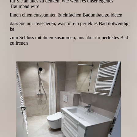
für Sie an alles zu denken, wie wenn es unser eigenes
Traumbad wird
Ihnen einen entspannten & einfachen Badumbau zu bieten
dass Sie nur investieren, was für ein perfektes Bad notwendig
ist
zum Schluss mit ihnen zusammen, uns über ihr perfektes Bad
zu freuen