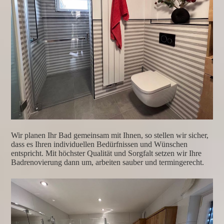
Wir planen Ihr Bad
gemeinsam mit Ihnen, so stellen wir sicher,
dass es Ihren individuellen Bedürfnissen und Wünschen
entspricht.
Mit höchster Qualität und Sorgfalt setzen wir Ihre
Badrenovierung dann um, arbeiten sauber und termingerecht.