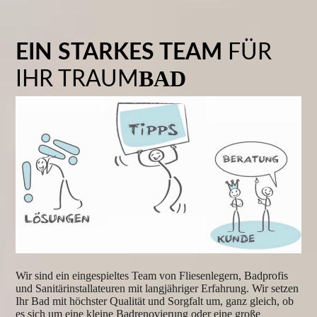
EIN STARKES TEAM
FÜR
BAD
IHR TRAUM
Wir sind ein eingespieltes Team von Fliesenlegern, Badprofis
und Sanitärinstallateuren mit langjähriger Erfahrung. Wir setzen
Ihr Bad mit höchster Qualität und Sorgfalt um, ganz gleich, ob
es sich um eine kleine Badrenovierung oder eine große