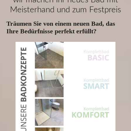
Meisterhand und zum Festpreis
Träumen Sie von einem neuen Bad, das
Ihre Bedürfnisse perfekt erfüllt?