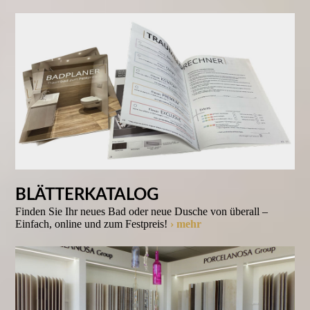
BLÄTTERKATALOG
Finden Sie Ihr neues Bad oder neue Dusche von überall –
Einfach, online und zum Festpreis!
› mehr