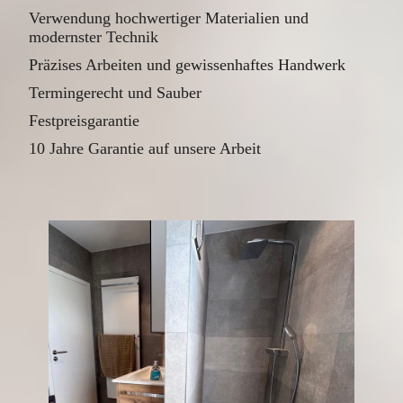
Verwendung hochwertiger Materialien und
modernster Technik
Präzises Arbeiten und gewissenhaftes Handwerk
Termingerecht und Sauber
Festpreisgarantie
10 Jahre Garantie auf unsere Arbeit