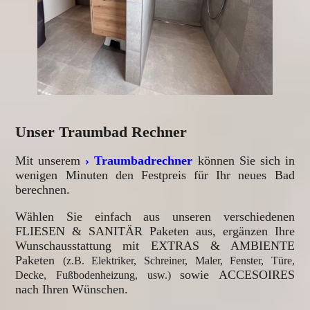
Unser Traumbad Rechner
Mit unserem
› Traumbadrechner
können Sie sich in
wenigen Minuten den Festpreis für Ihr neues Bad
berechnen.
Wählen Sie einfach aus unseren verschiedenen
FLIESEN & SANITÄR Paketen aus, ergänzen Ihre
Wunschausstattung mit EXTRAS & AMBIENTE
Paketen
(z.B. Elektriker, Schreiner, Maler, Fenster, Türe,
sowie ACCESOIRES
Decke, Fußbodenheizung, usw.)
nach Ihren Wünschen.