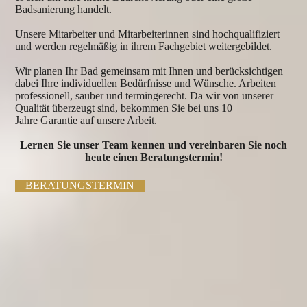
Badsanierung handelt.
Unsere Mitarbeiter und Mitarbeiterinnen sind hochqualifiziert
und werden regelmäßig in ihrem Fachgebiet weitergebildet.
Wir planen Ihr Bad gemeinsam mit Ihnen und berücksichtigen
dabei Ihre individuellen Bedürfnisse und Wünsche. A
rbeiten
professionell, sauber und termingerecht. Da wir von unserer
Qualität überzeugt sind, bekommen Sie bei uns 10
Jahre
Garantie auf unsere Arbeit.
Lernen Sie unser Team kennen und vereinbaren Sie noch
heute einen Beratungstermin!
BERATUNGSTERMIN