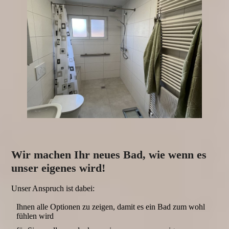
Wir machen Ihr neues Bad, wie wenn es
unser eigenes wird!
Unser Anspruch ist dabei:
Ihnen alle Optionen zu zeigen, damit es ein Bad zum wohl
fühlen wird