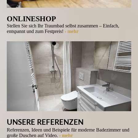
ONLINESHOP
Stellen Sie sich Ihr Traumbad selbst zusammen – Einfach,
entspannt und zum Festpreis!
› mehr
UNSERE REFERENZEN
Referenzen, Ideen und Beispiele für moderne Bade­zimmer und
große Duschen auf Video.
› mehr