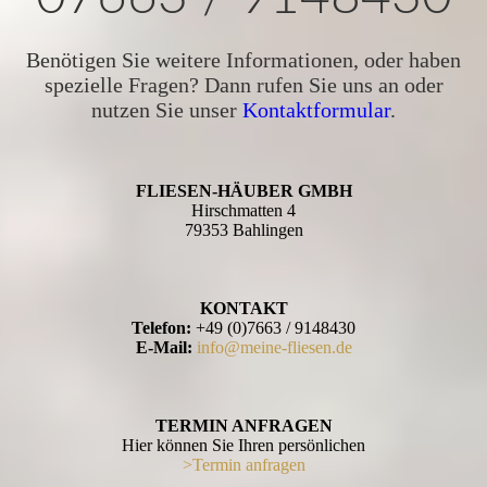
Benötigen Sie weitere Informationen, oder haben
spezielle Fragen? Dann rufen Sie uns an oder
nutzen Sie unser
Kontaktformular
.
FLIESEN-HÄUBER GMBH
Hirschmatten 4
79353 Bahlingen
KONTAKT
Telefon:
+49 (0)7663 / 9148430
E-Mail:
info@meine-fliesen.de
TERMIN ANFRAGEN
Hier können Sie Ihren persönlichen
>Termin anfragen