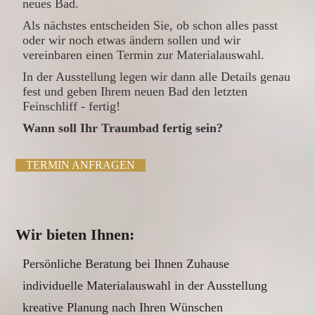
neues Bad.
Als nächstes entscheiden Sie, ob schon alles passt
oder wir noch etwas ändern sollen und wir
vereinbaren einen Termin zur Materialauswahl.
In der Ausstellung legen wir dann alle Details genau
fest und geben Ihrem neuen Bad den letzten
Feinschliff - fertig!
Wann soll Ihr Traumbad fertig sein?
TERMIN ANFRAGEN
Wir bieten Ihnen:
Persönliche Beratung bei Ihnen Zuhause
individuelle Materialauswahl in der Ausstellung
kreative Planung nach Ihren Wünschen