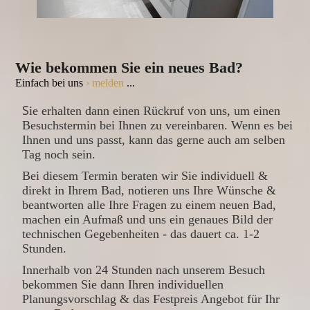
Wie bekommen Sie ein neues Bad?
Einfach bei uns
› melden
...
S
ie erhalten dann einen Rückruf von uns, um einen
Besuchstermin bei Ihnen zu vereinbaren. Wenn es bei
Ihnen und uns passt, kann das gerne auch am selben
Tag noch sein.
Bei diesem Termin beraten wir Sie individuell &
direkt in Ihrem Bad, notieren uns Ihre Wünsche &
beantworten alle Ihre Fragen zu einem neuen Bad,
machen ein Aufmaß und uns ein genaues Bild der
technischen Gegebenheiten - das dauert ca. 1-2
Stunden.
Innerhalb von 24 Stunden nach unserem Besuch
bekommen Sie dann Ihren individuellen
Planungsvorschlag & das Festpreis Angebot für Ihr