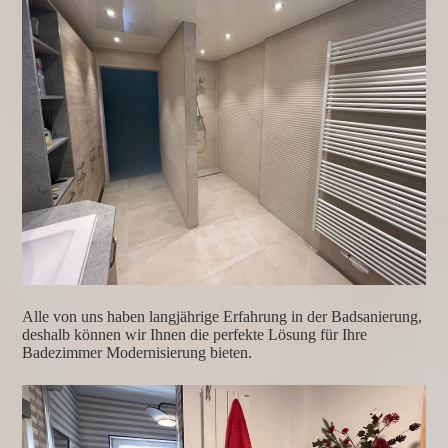
Alle von uns haben langjährige Erfahrung in der Badsanierung,
deshalb können wir Ihnen die perfekte Lösung für Ihre
Badezimmer Modernisierung bieten.