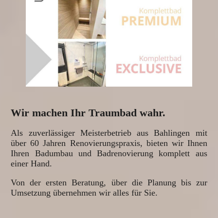
Wir machen Ihr Traumbad wahr.
Als zuverlässiger Meisterbetrieb aus Bahlingen mit
über 60 Jahren Renovierungspraxis, bieten wir Ihnen
Ihren Badumbau und Badrenovierung komplett aus
einer Hand.
Von der ersten Beratung, über die Planung bis zur
Umsetzung übernehmen wir alles für Sie.