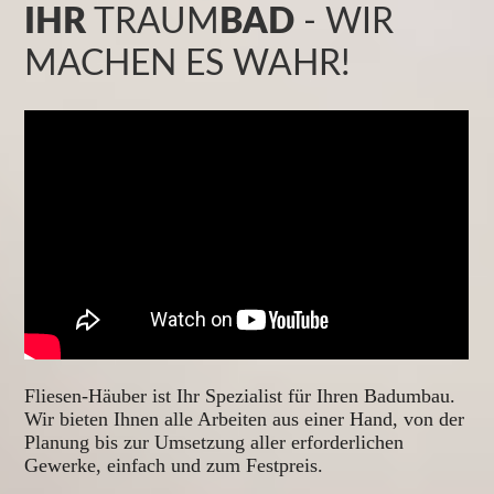
IHR
TRAUM
BAD
-
WIR
MACHEN ES WAHR!
Fliesen-Häuber ist Ihr Spezialist für Ihren Badumbau.
Wir bieten Ihnen alle Arbeiten aus einer Hand, von der
Planung bis zur Umsetzung aller erforderlichen
Gewerke, einfach und zum Festpreis.